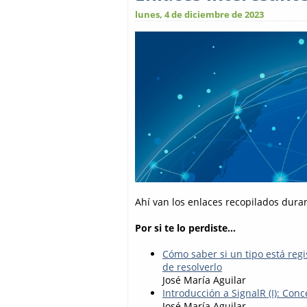
lunes, 4 de diciembre de 2023
Ahí van los enlaces recopilados dura
Por si te lo perdiste...
Cómo saber si un tipo está regi
de resolverlo
José María Aguilar
Introducción a SignalR (I): Con
José María Aguilar