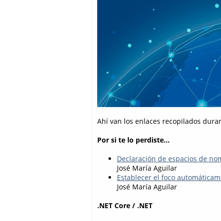
Ahí van los enlaces recopilados dura
Por si te lo perdiste...
Declaración de espacios de no
José María Aguilar
Establecer el foco automáticam
José María Aguilar
.NET Core / .NET