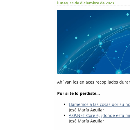
lunes, 11 de diciembre de 2023
Ahí van los enlaces recopilados dura
Por si te lo perdiste...
Llamemos a las cosas por su 
José María Aguilar
ASP.NET Core 6, ¿dónde está m
José María Aguilar