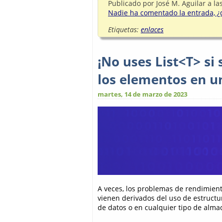
Publicado por
José M. Aguilar
a la
Nadie ha comentado la entrada, ¿q
Etiquetas:
enlaces
¡No uses List<T> si
los elementos en un
martes, 14 de marzo de 2023
A veces, los problemas de rendimient
vienen derivados del uso de estructu
de datos o en cualquier tipo de alma