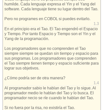
humilde. Cada lenguaje expresa el Yin y el Yang del
software. Cada lenguaje tiene su lugar dentro del Tao.
Pero no programes en COBOL si puedes evitarlo.
1.3
En el principio era el Tao. El Tao engendró el Espacio
y Tiempo. Por tanto Espacio y Tiempo son el Yin y el
Yang de la programación.
Los programadores que no comprenden el Tao
siempre siempre se quedan sin tiempo y espacio para
sus programas. Los programadores que comprenden
el Tao siempre tienen tiempo y espacio suficiente para
lograr sus objetivos.
¿Cómo podría ser de otra manera?
1.4
Al programador sabio le hablan del Tao y lo sigue. Al
programador medio le hablan del Tao y lo busca. El
programador necio se ríe cuando le hablan del Tao.
Si no fuera por la risa, no existiría el Tao.