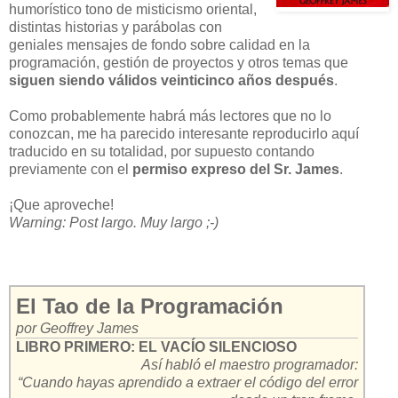
humorístico tono de misticismo oriental,
distintas historias y parábolas con
geniales mensajes de fondo sobre calidad en la
programación, gestión de proyectos y otros temas que
siguen siendo válidos veinticinco años después
.
Como probablemente habrá más lectores que no lo
conozcan, me ha parecido interesante reproducirlo aquí
traducido en su totalidad, por supuesto contando
previamente con el
permiso expreso del Sr. James
.
¡Que aproveche!
Warning: Post largo. Muy largo ;-)
El Tao de la Programación
por Geoffrey James
LIBRO PRIMERO: EL VACÍO SILENCIOSO
Así habló el maestro programador:
“Cuando hayas aprendido a extraer el código del error