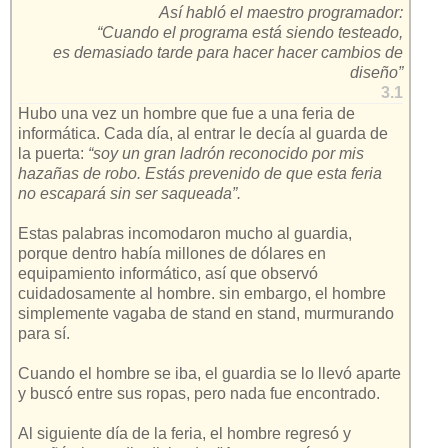
Así habló el maestro programador:
“Cuando el programa está siendo testeado,
es demasiado tarde para hacer hacer cambios de
diseño”
3.1
Hubo una vez un hombre que fue a una feria de
informática. Cada día, al entrar le decía al guarda de
la puerta:
“soy un gran ladrón reconocido por mis
hazañas de robo. Estás prevenido de que esta feria
no escapará sin ser saqueada”.
Estas palabras incomodaron mucho al guardia,
porque dentro había millones de dólares en
equipamiento informático, así que observó
cuidadosamente al hombre. sin embargo, el hombre
simplemente vagaba de stand en stand, murmurando
para sí.
Cuando el hombre se iba, el guardia se lo llevó aparte
y buscó entre sus ropas, pero nada fue encontrado.
Al siguiente día de la feria, el hombre regresó y