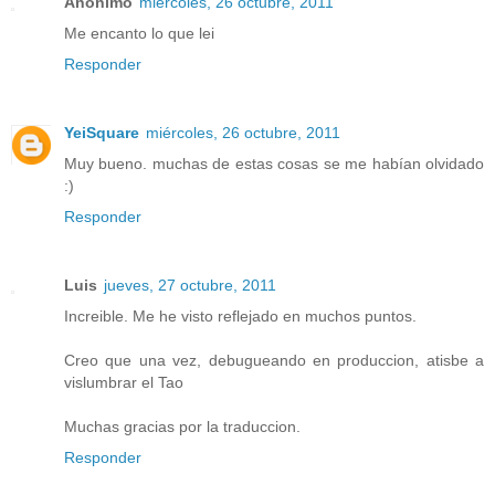
Anónimo
miércoles, 26 octubre, 2011
Me encanto lo que lei
Responder
YeiSquare
miércoles, 26 octubre, 2011
Muy bueno. muchas de estas cosas se me habían olvidado
:)
Responder
Luis
jueves, 27 octubre, 2011
Increible. Me he visto reflejado en muchos puntos.
Creo que una vez, debugueando en produccion, atisbe a
vislumbrar el Tao
Muchas gracias por la traduccion.
Responder