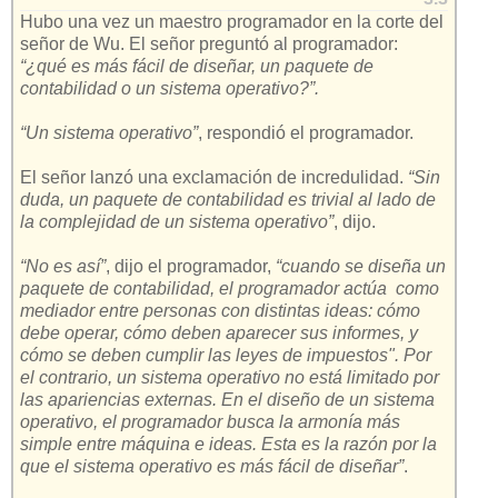
Hubo una vez un maestro programador en la corte del
señor de Wu. El señor preguntó al programador:
“¿qué es más fácil de diseñar, un paquete de
contabilidad o un sistema operativo?”.
“Un sistema operativo”
, respondió el programador.
El señor lanzó una exclamación de incredulidad.
“Sin
duda, un paquete de contabilidad es trivial al lado de
la complejidad de un sistema operativo”
, dijo.
“No es así”
, dijo el programador,
“cuando se diseña un
paquete de contabilidad, el programador actúa como
mediador entre personas con distintas ideas: cómo
debe operar, cómo deben aparecer sus informes, y
cómo se deben cumplir las leyes de impuestos". Por
el contrario, un sistema operativo no está limitado por
las apariencias externas. En el diseño de un sistema
operativo, el programador busca la armonía más
simple entre máquina e ideas. Esta es la razón por la
que el sistema operativo es más fácil de diseñar”
.