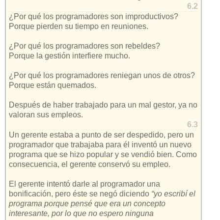
6.2
¿Por qué los programadores son improductivos?
Porque pierden su tiempo en reuniones.
¿Por qué los programadores son rebeldes?
Porque la gestión interfiere mucho.
¿Por qué los programadores reniegan unos de otros?
Porque están quemados.
Después de haber trabajado para un mal gestor, ya no
valoran sus empleos.
6.3
Un gerente estaba a punto de ser despedido, pero un
programador que trabajaba para él inventó un nuevo
programa que se hizo popular y se vendió bien. Como
consecuencia, el gerente conservó su empleo.
El gerente intentó darle al programador una
bonificación, pero éste se negó diciendo
“yo escribí el
programa porque pensé que era un concepto
interesante, por lo que no espero ninguna