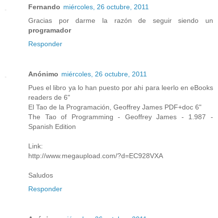
Fernando
miércoles, 26 octubre, 2011
Gracias por darme la razón de seguir siendo un
programador
Responder
Anónimo
miércoles, 26 octubre, 2011
Pues el libro ya lo han puesto por ahi para leerlo en eBooks
readers de 6"
El Tao de la Programación, Geoffrey James PDF+doc 6"
The Tao of Programming - Geoffrey James - 1.987 -
Spanish Edition
Link:
http://www.megaupload.com/?d=EC928VXA
Saludos
Responder