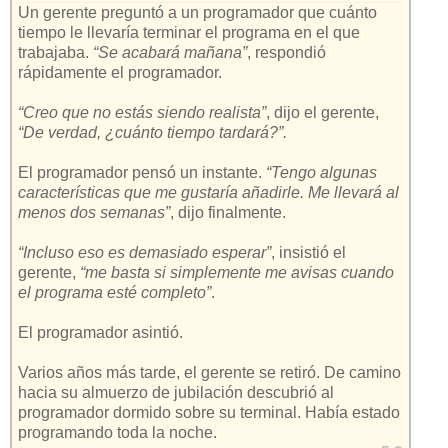
Un gerente preguntó a un programador que cuánto
tiempo le llevaría terminar el programa en el que
trabajaba.
“Se acabará mañana”
, respondió
rápidamente el programador.
“Creo que no estás siendo realista”
, dijo el gerente,
“De verdad, ¿cuánto tiempo tardará?”.
El programador pensó un instante.
“Tengo algunas
características que me gustaría añadirle. Me llevará al
menos dos semanas”
, dijo finalmente.
“Incluso eso es demasiado esperar”
, insistió el
gerente,
“me basta si simplemente me avisas cuando
el programa esté completo”
.
El programador asintió.
Varios años más tarde, el gerente se retiró. De camino
hacia su almuerzo de jubilación descubrió al
programador dormido sobre su terminal. Había estado
programando toda la noche.