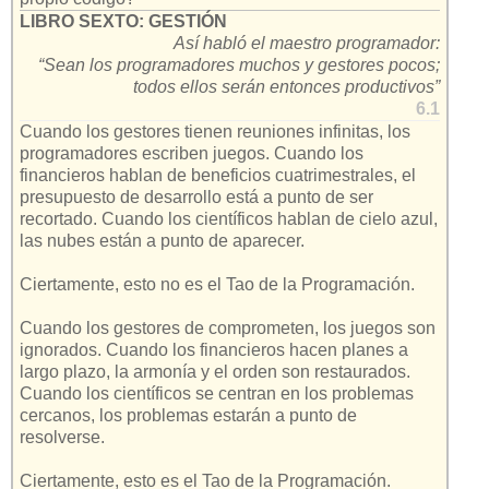
LIBRO SEXTO: GESTIÓN
Así habló el maestro programador:
“Sean los programadores muchos y gestores pocos;
todos ellos serán entonces productivos”
6.1
Cuando los gestores tienen reuniones infinitas, los
programadores escriben juegos. Cuando los
financieros hablan de beneficios cuatrimestrales, el
presupuesto de desarrollo está a punto de ser
recortado. Cuando los científicos hablan de cielo azul,
las nubes están a punto de aparecer.
Ciertamente, esto no es el Tao de la Programación.
Cuando los gestores de comprometen, los juegos son
ignorados. Cuando los financieros hacen planes a
largo plazo, la armonía y el orden son restaurados.
Cuando los científicos se centran en los problemas
cercanos, los problemas estarán a punto de
resolverse.
Ciertamente, esto es el Tao de la Programación.