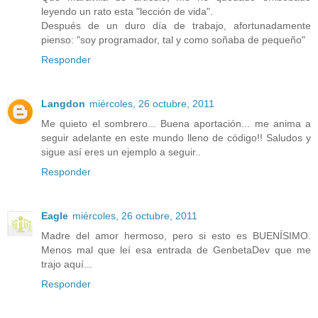
leyendo un rato esta "lección de vida".
Después de un duro día de trabajo, afortunadamente
pienso: "soy programador, tal y como soñaba de pequeño"
Responder
Langdon
miércoles, 26 octubre, 2011
Me quieto el sombrero... Buena aportación... me anima a
seguir adelante en este mundo lleno de código!! Saludos y
sigue así eres un ejemplo a seguir..
Responder
Eagle
miércoles, 26 octubre, 2011
Madre del amor hermoso, pero si esto es BUENÍSIMO.
Menos mal que leí esa entrada de GenbetaDev que me
trajo aquí...
Responder