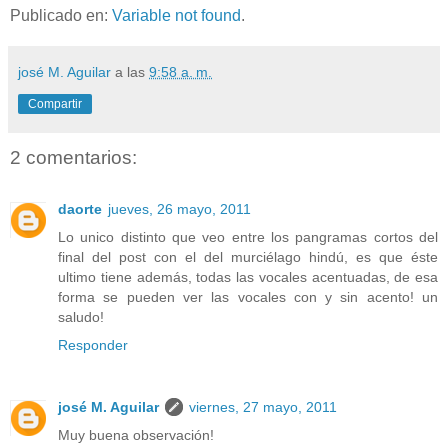
Publicado en:
Variable not found
.
josé M. Aguilar
a las
9:58 a. m.
Compartir
2 comentarios:
daorte
jueves, 26 mayo, 2011
Lo unico distinto que veo entre los pangramas cortos del
final del post con el del murciélago hindú, es que éste
ultimo tiene además, todas las vocales acentuadas, de esa
forma se pueden ver las vocales con y sin acento! un
saludo!
Responder
josé M. Aguilar
viernes, 27 mayo, 2011
Muy buena observación!