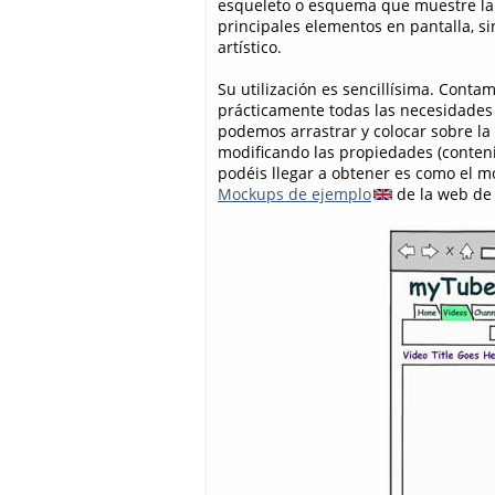
esqueleto o esquema que muestre la 
principales elementos en pantalla, s
artístico.
Su utilización es sencillísima. Con
prácticamente todas las necesidades (
podemos arrastrar y colocar sobre la
modificando las propiedades (contenid
podéis llegar a obtener es como el m
Mockups de ejemplo
de la web de 