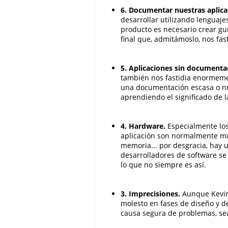
6. Documentar nuestras aplica
desarrollar utilizando lenguaj
producto es necesario crear gu
final que, admitámoslo, nos fast
5. Aplicaciones sin documenta
también nos fastidia enormeme
una documentación escasa o nul
aprendiendo el significado de 
4. Hardware.
Especialmente los
aplicación son normalmente muy 
memoria... por desgracia, hay 
desarrolladores de software se
lo que no siempre es así.
3. Imprecisiones.
Aunque Kevin 
molesto en fases de diseño y d
causa segura de problemas, se