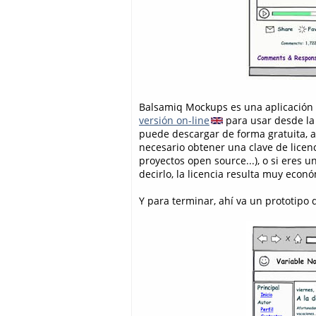
Balsamiq Mockups es una aplicación
versión on-line
para usar desde l
puede descargar de forma gratuita, 
necesario obtener una clave de licen
proyectos open source...), o si eres 
decirlo, la licencia resulta muy econ
Y para terminar, ahí va un prototipo