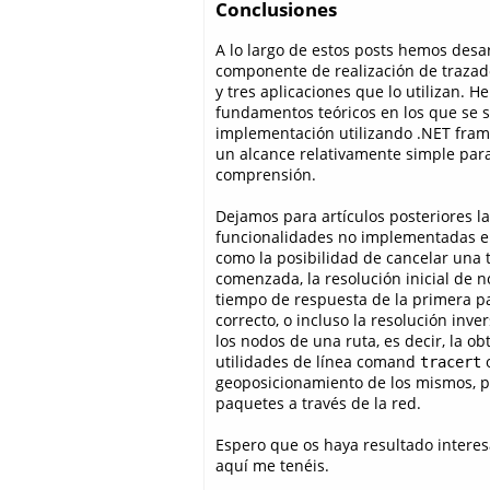
Conclusiones
A lo largo de estos posts hemos desa
componente de realización de trazado
y tres aplicaciones que lo utilizan. H
fundamentos teóricos en los que se s
implementación utilizando .NET fra
un alcance relativamente simple para 
comprensión.
Dejamos para artículos posteriores la
funcionalidades no implementadas en
como la posibilidad de cancelar una 
comenzada, la resolución inicial de 
tiempo de respuesta de la primera p
correcto, o incluso la resolución inv
los nodos de una ruta, es decir, la o
utilidades de línea comand
tracert
geoposicionamiento de los mismos, pa
paquetes a través de la red.
Espero que os haya resultado interes
aquí me tenéis.