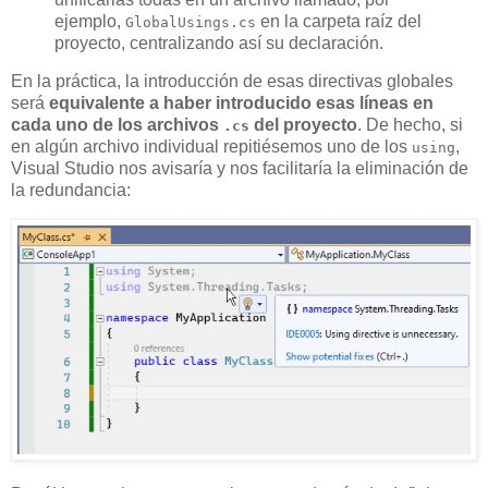
ejemplo,
en la carpeta raíz del
GlobalUsings.cs
proyecto, centralizando así su declaración.
En la práctica, la introducción de esas directivas globales
será
equivalente a haber introducido esas líneas en
cada uno de los archivos
del proyecto
. De hecho, si
.cs
en algún archivo individual repitiésemos uno de los
,
using
Visual Studio nos avisaría y nos facilitaría la eliminación de
la redundancia: