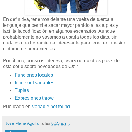
En definitiva, tenemos delante una vuelta de tuerca al
lenguaje que permite sacar mayor partido a las tuplas y
facilita la codificación en algunos escenarios. Aunque
probablemente no vayamos a usarla todos los días, sin
duda es una herramienta interesante para tener en nuestro
cinturón de herramientas.
Por último, por si os interesa, os recuerdo otros posts de
esta serie sobre novedades de C# 7:
Funciones locales
Inline out variables
Tuplas
Expresiones throw
Publicado en
Variable not found
.
José María Aguilar
a las
8:55 a. m.