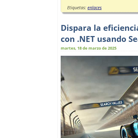
Etiquetas:
enlaces
Dispara la eficien
con .NET usando S
martes, 18 de marzo de 2025