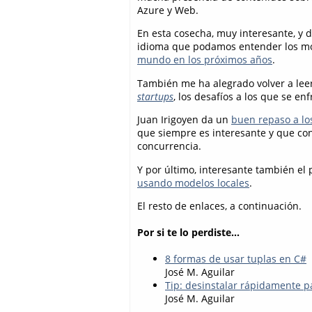
Azure y Web.
En esta cosecha, muy interesante, y 
idioma que podamos entender los mo
mundo en los próximos años
.
También me ha alegrado volver a lee
startups
, los desafíos a los que se en
Juan Irigoyen da un
buen repaso a lo
que siempre es interesante y que con
concurrencia.
Y por último, interesante también el
usando modelos locales
.
El resto de enlaces, a continuación.
Por si te lo perdiste...
8 formas de usar tuplas en C#
José M. Aguilar
Tip: desinstalar rápidamente 
José M. Aguilar