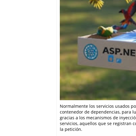
Normalmente los servicios usados por
contenedor de dependencias, para lue
gracias a los mecanismos de inyecci
servicios, aquellos que se registran
la petición.