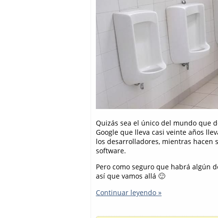
Quizás sea el único del mundo que des
Google que lleva casi veinte años lle
los desarrolladores, mientras hacen 
software.
Pero como seguro que habrá algún de
así que vamos allá 🙂
Continuar leyendo »