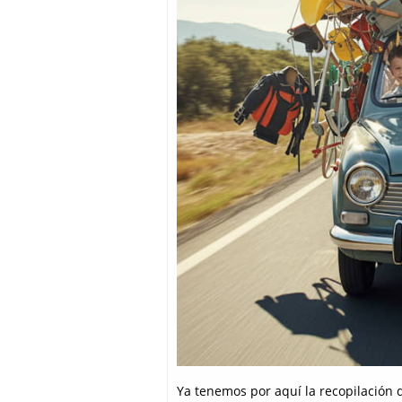
Ya tenemos por aquí la recopilación 