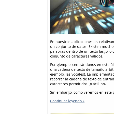
En nuestras aplicaciones, es relativ
un conjunto de datos. Existen mucho
palabras dentro de un texto largo, o
conjunto de caracteres válidos.
Por ejemplo, centrándonos en este ú
una cadena de texto de tamaño arbitr
ejemplo, las vocales). La implementa
recorrer la cadena de texto de entrad
caracteres permitidos. ¿Fácil, no?
Sin embargo, como veremos en este 
Continuar leyendo »