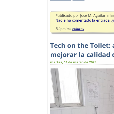
Publicado por
José M. Aguilar
a la
Nadie ha comentado la entrada, ¿q
Etiquetas:
enlaces
Tech on the Toilet:
mejorar la calidad
martes, 11 de marzo de 2025