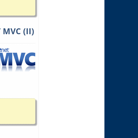
 MVC (II)