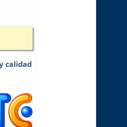
y calidad