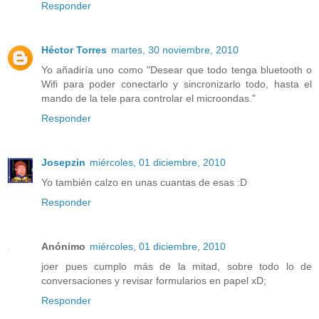
Responder
Héctor Torres
martes, 30 noviembre, 2010
Yo añadiría uno como "Desear que todo tenga bluetooth o
Wifi para poder conectarlo y sincronizarlo todo, hasta el
mando de la tele para controlar el microondas."
Responder
Josepzin
miércoles, 01 diciembre, 2010
Yo también calzo en unas cuantas de esas :D
Responder
Anónimo
miércoles, 01 diciembre, 2010
joer pues cumplo más de la mitad, sobre todo lo de
conversaciones y revisar formularios en papel xD;
Responder