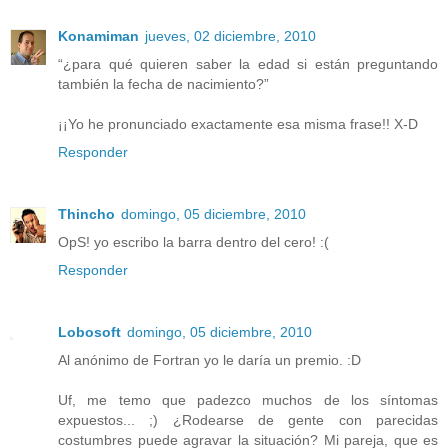
Konamiman
jueves, 02 diciembre, 2010
“¿para qué quieren saber la edad si están preguntando
también la fecha de nacimiento?”
¡¡Yo he pronunciado exactamente esa misma frase!! X-D
Responder
Thincho
domingo, 05 diciembre, 2010
OpS! yo escribo la barra dentro del cero! :(
Responder
Lobosoft
domingo, 05 diciembre, 2010
Al anónimo de Fortran yo le daría un premio. :D
Uf, me temo que padezco muchos de los síntomas
expuestos... ;) ¿Rodearse de gente con parecidas
costumbres puede agravar la situación? Mi pareja, que es