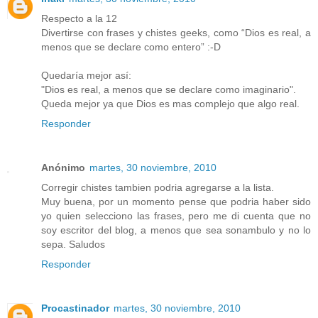
Respecto a la 12
Divertirse con frases y chistes geeks, como “Dios es real, a
menos que se declare como entero” :-D
Quedaría mejor así:
"Dios es real, a menos que se declare como imaginario".
Queda mejor ya que Dios es mas complejo que algo real.
Responder
Anónimo
martes, 30 noviembre, 2010
Corregir chistes tambien podria agregarse a la lista.
Muy buena, por un momento pense que podria haber sido
yo quien selecciono las frases, pero me di cuenta que no
soy escritor del blog, a menos que sea sonambulo y no lo
sepa. Saludos
Responder
Procastinador
martes, 30 noviembre, 2010