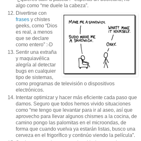
algo como “me duele la cabeza”.
Divertirse con
frases
y chistes
geeks, como “Dios
es real, a menos
que se declare
como entero” :-D
Sentir una extraña
y maquiavélica
alegría al detectar
bugs en cualquier
tipo de sistemas,
como programas de televisión o dispositivos
electrónicos.
Intentar optimizar y hacer más eficiente cada paso que
damos. Seguro que todos hemos vivido situaciones
como “me tengo que levantar para ir al aseo, así que
aprovecho para llevar algunos chismes a la cocina, de
camino pongo las palomitas en el microondas, de
forma que cuando vuelva ya estarán listas, busco una
cerveza en el frigorífico y continúo viendo la película”.