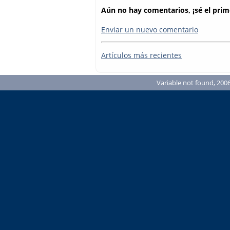
Aún no hay comentarios, ¡sé el prim
Enviar un nuevo comentario
Artículos más recientes
Variable not found, 2006