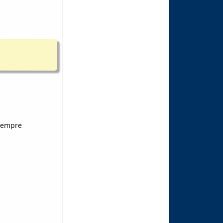
siempre