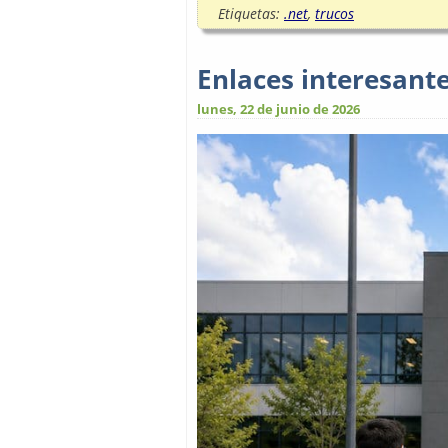
Etiquetas:
.net
,
trucos
Enlaces interesant
lunes, 22 de junio de 2026