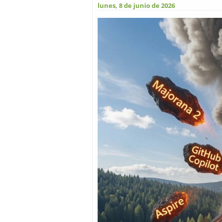
lunes, 8 de junio de 2026