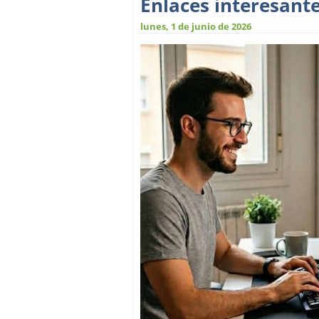
Enlaces interesant
lunes, 1 de junio de 2026