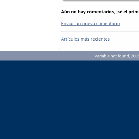
Aún no hay comentarios, ¡sé el prim
Enviar un nuevo comentario
Artículos más recientes
Variable not found, 2006