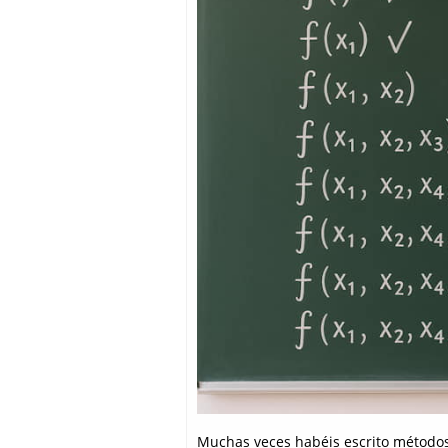
Muchas veces habéis escrito métodos