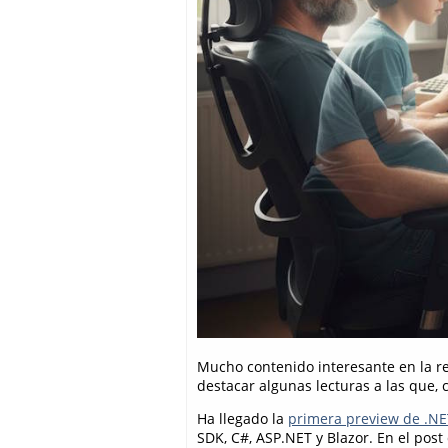
Mucho contenido interesante en la re
destacar algunas lecturas a las que, 
Ha llegado la
primera preview de .NE
SDK, C#, ASP.NET y Blazor. En el post