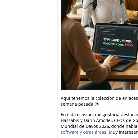
Aquí tenemos la colección de enlaces 
semana pasada 🙂
En esta ocasión, me gustaría destacar
Hassabis y Dario Amodei, CEOs de Go
Mundial de Davos 2026, donde habl
software y otras áreas
. Muy interesan