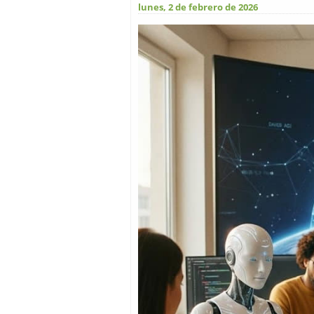
lunes, 2 de febrero de 2026