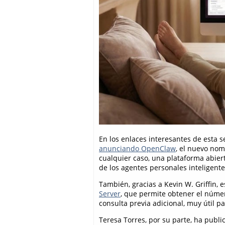
En los enlaces interesantes de esta 
anunciando OpenClaw
, el nuevo no
cualquier caso, una plataforma abier
de los agentes personales inteligente
También, gracias a Kevin W. Griffin,
Server
, que permite obtener el númer
consulta previa adicional, muy útil p
Teresa Torres, por su parte, ha publ