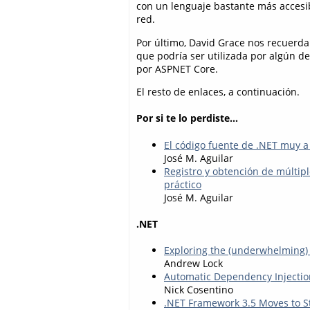
con un lenguaje bastante más accesi
red.
Por último, David Grace nos recuerd
que podría ser utilizada por algún d
por ASPNET Core.
El resto de enlaces, a continuación.
Por si te lo perdiste...
El código fuente de .NET muy a
José M. Aguilar
Registro y obtención de múltip
práctico
José M. Aguilar
.NET
Exploring the (underwhelming)
Andrew Lock
Automatic Dependency Injectio
Nick Cosentino
.NET Framework 3.5 Moves to 