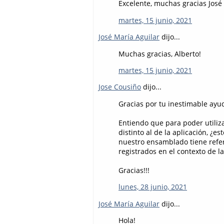
Excelente, muchas gracias José
martes, 15 junio, 2021
José María Aguilar
dijo...
Muchas gracias, Alberto!
martes, 15 junio, 2021
Jose Cousiño
dijo...
Gracias por tu inestimable ayu
Entiendo que para poder utiliz
distinto al de la aplicación, ¿es
nuestro ensamblado tiene refer
registrados en el contexto de la
Gracias!!!
lunes, 28 junio, 2021
José María Aguilar
dijo...
Hola!