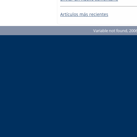
Artículos más recientes
Variable not found, 2006