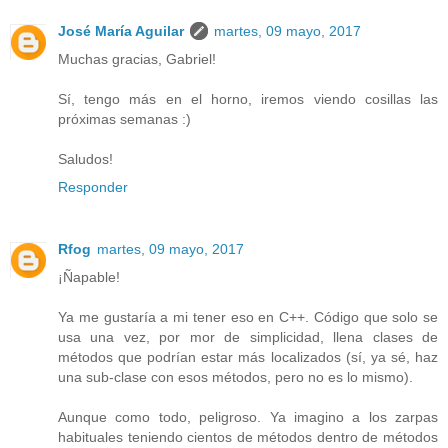
José María Aguilar
martes, 09 mayo, 2017
Muchas gracias, Gabriel!
Sí, tengo más en el horno, iremos viendo cosillas las
próximas semanas :)
Saludos!
Responder
Rfog
martes, 09 mayo, 2017
¡Ñapable!
Ya me gustaría a mi tener eso en C++. Código que solo se
usa una vez, por mor de simplicidad, llena clases de
métodos que podrían estar más localizados (sí, ya sé, haz
una sub-clase con esos métodos, pero no es lo mismo).
Aunque como todo, peligroso. Ya imagino a los zarpas
habituales teniendo cientos de métodos dentro de métodos