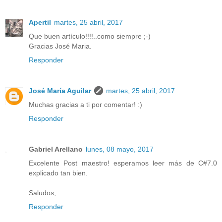
Apertil
martes, 25 abril, 2017
Que buen artículo!!!!..como siempre ;-)
Gracias José Maria.
Responder
José María Aguilar
martes, 25 abril, 2017
Muchas gracias a ti por comentar! :)
Responder
Gabriel Arellano
lunes, 08 mayo, 2017
Excelente Post maestro! esperamos leer más de C#7.0
explicado tan bien.
Saludos,
Responder