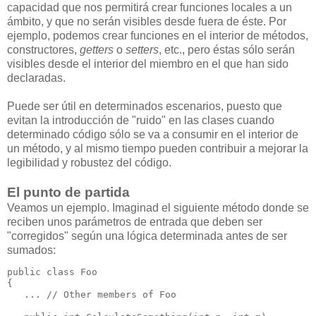
capacidad que nos permitirá crear funciones locales a un
ámbito, y que no serán visibles desde fuera de éste. Por
ejemplo, podemos crear funciones en el interior de métodos,
constructores,
getters
o
setters
, etc., pero éstas sólo serán
visibles desde el interior del miembro en el que han sido
declaradas.
Puede ser útil en determinados escenarios, puesto que
evitan la introducción de "ruido" en las clases cuando
determinado código sólo se va a consumir en el interior de
un método, y al mismo tiempo pueden contribuir a mejorar la
legibilidad y robustez del código.
El punto de partida
Veamos un ejemplo. Imaginad el siguiente método donde se
reciben unos parámetros de entrada que deben ser
"corregidos" según una lógica determinada antes de ser
sumados:
public class Foo

{

   ... // Other members of Foo
