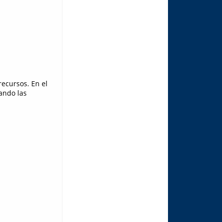
recursos. En el
ando las