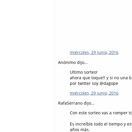
miércoles, 29 junio, 2016
Anónimo dijo...
Ultimo sorteo!
ahora que toque!! y si no una bi
por twitter soy @dagope
miércoles, 29 junio, 2016
RafaSerrano dijo...
Con este sorteo vas a romper to
Es increíble todo el tiempo y 
años más.