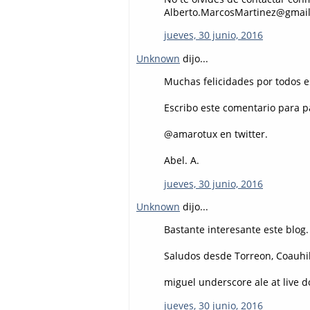
Alberto.MarcosMartinez@gmai
jueves, 30 junio, 2016
Unknown
dijo...
Muchas felicidades por todos e
Escribo este comentario para pa
@amarotux en twitter.
Abel. A.
jueves, 30 junio, 2016
Unknown
dijo...
Bastante interesante este blog.
Saludos desde Torreon, Coauhil
miguel underscore ale at live 
jueves, 30 junio, 2016