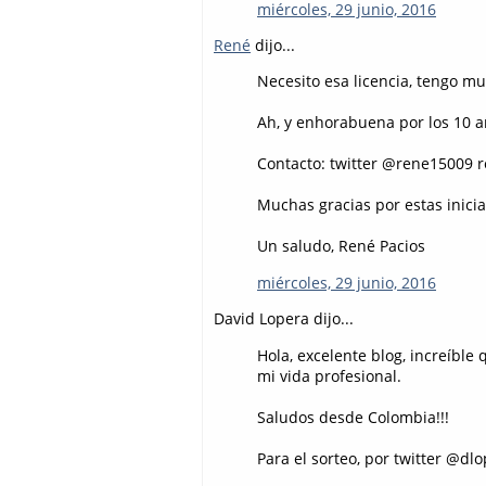
miércoles, 29 junio, 2016
René
dijo...
Necesito esa licencia, tengo mu
Ah, y enhorabuena por los 10 
Contacto: twitter @rene15009 
Muchas gracias por estas inicia
Un saludo, René Pacios
miércoles, 29 junio, 2016
David Lopera dijo...
Hola, excelente blog, increíbl
mi vida profesional.
Saludos desde Colombia!!!
Para el sorteo, por twitter @dl