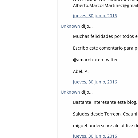
Alberto.MarcosMartinez@gmai
jueves, 30 junio, 2016
Unknown
dijo...
Muchas felicidades por todos e
Escribo este comentario para pa
@amarotux en twitter.
Abel. A.
jueves, 30 junio, 2016
Unknown
dijo...
Bastante interesante este blog.
Saludos desde Torreon, Coauhil
miguel underscore ale at live 
jueves, 30 junio, 2016