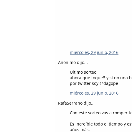
miércoles, 29 junio, 2016
Anónimo dijo...
Ultimo sorteo!
ahora que toque!! y si no una bi
por twitter soy @dagope
miércoles, 29 junio, 2016
RafaSerrano dijo...
Con este sorteo vas a romper to
Es increíble todo el tiempo y 
años más.