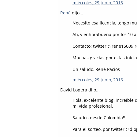
miércoles, 29 junio, 2016
René
dijo...
Necesito esa licencia, tengo mu
Ah, y enhorabuena por los 10 
Contacto: twitter @rene15009 
Muchas gracias por estas inicia
Un saludo, René Pacios
miércoles, 29 junio, 2016
David Lopera dijo...
Hola, excelente blog, increíbl
mi vida profesional.
Saludos desde Colombia!!!
Para el sorteo, por twitter @dl