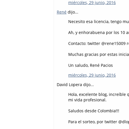
miércoles, 29 junio, 2016
René
dijo...
Necesito esa licencia, tengo mu
Ah, y enhorabuena por los 10 
Contacto: twitter @rene15009 
Muchas gracias por estas inicia
Un saludo, René Pacios
miércoles, 29 junio, 2016
David Lopera dijo...
Hola, excelente blog, increíbl
mi vida profesional.
Saludos desde Colombia!!!
Para el sorteo, por twitter @dl