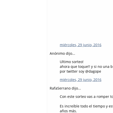
miércoles, 29 junio, 2016
Anónimo dijo...
Ultimo sorteo!
ahora que toque!! y si no una bi
por twitter soy @dagope
miércoles, 29 junio, 2016
RafaSerrano dijo...
Con este sorteo vas a romper to
Es increíble todo el tiempo y 
años más.