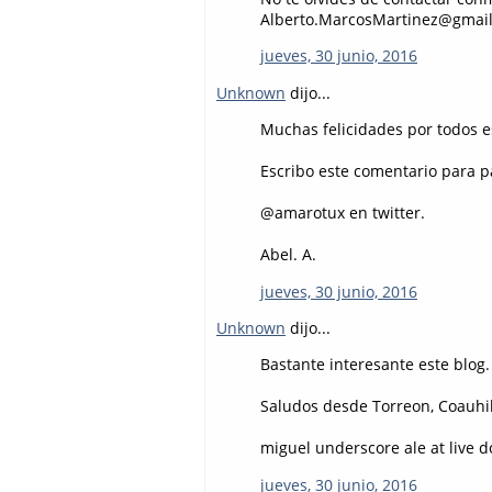
Alberto.MarcosMartinez@gmai
jueves, 30 junio, 2016
Unknown
dijo...
Muchas felicidades por todos e
Escribo este comentario para pa
@amarotux en twitter.
Abel. A.
jueves, 30 junio, 2016
Unknown
dijo...
Bastante interesante este blog.
Saludos desde Torreon, Coauhil
miguel underscore ale at live 
jueves, 30 junio, 2016