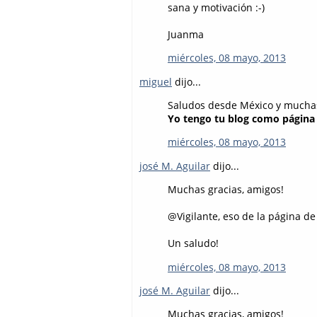
sana y motivación :-)
Juanma
miércoles, 08 mayo, 2013
miguel
dijo...
Saludos desde México y muchas 
Yo tengo tu blog como página 
miércoles, 08 mayo, 2013
josé M. Aguilar
dijo...
Muchas gracias, amigos!
@Vigilante, eso de la página de
Un saludo!
miércoles, 08 mayo, 2013
josé M. Aguilar
dijo...
Muchas gracias, amigos!