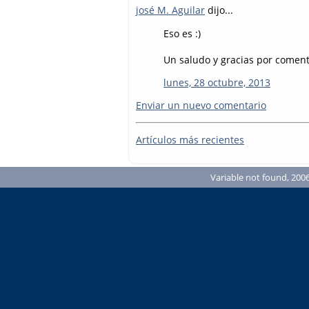
josé M. Aguilar
dijo...
Eso es :)
Un saludo y gracias por coment
lunes, 28 octubre, 2013
Enviar un nuevo comentario
Artículos más recientes
Variable not found, 2006