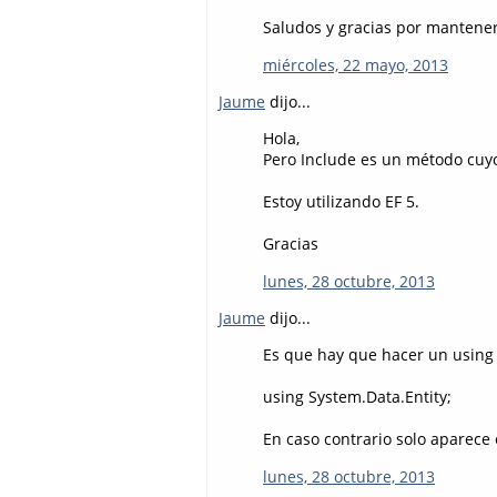
Saludos y gracias por mantener
miércoles, 22 mayo, 2013
Jaume
dijo...
Hola,
Pero Include es un método cuyo
Estoy utilizando EF 5.
Gracias
lunes, 28 octubre, 2013
Jaume
dijo...
Es que hay que hacer un using
using System.Data.Entity;
En caso contrario solo aparece
lunes, 28 octubre, 2013