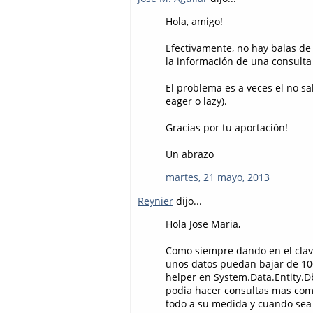
Hola, amigo!
Efectivamente, no hay balas de
la información de una consulta
El problema es a veces el no sa
eager o lazy).
Gracias por tu aportación!
Un abrazo
martes, 21 mayo, 2013
Reynier
dijo...
Hola Jose Maria,
Como siempre dando en el clav
unos datos puedan bajar de 10
helper en System.Data.Entity.
podia hacer consultas mas comp
todo a su medida y cuando sea