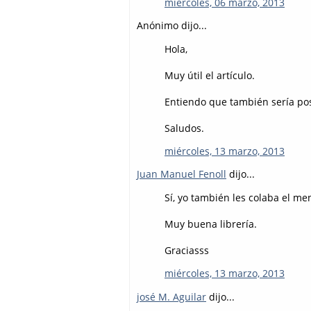
miércoles, 06 marzo, 2013
Anónimo dijo...
Hola,
Muy útil el artículo.
Entiendo que también sería posi
Saludos.
miércoles, 13 marzo, 2013
Juan Manuel Fenoll
dijo...
Sí, yo también les colaba el men
Muy buena librería.
Graciasss
miércoles, 13 marzo, 2013
josé M. Aguilar
dijo...