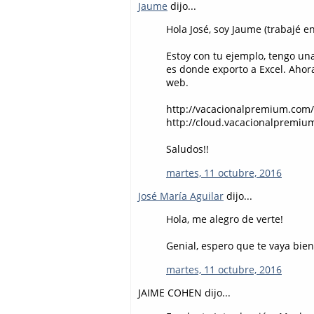
Jaume
dijo...
Hola José, soy Jaume (trabajé e
Estoy con tu ejemplo, tengo un
es donde exporto a Excel. Ahor
web.
http://vacacionalpremium.com/
http://cloud.vacacionalpremiu
Saludos!!
martes, 11 octubre, 2016
José María Aguilar
dijo...
Hola, me alegro de verte!
Genial, espero que te vaya bien 
martes, 11 octubre, 2016
JAIME COHEN dijo...