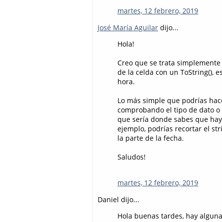
martes, 12 febrero, 2019
José María Aguilar
dijo...
Hola!
Creo que se trata simplemente 
de la celda con un ToString(), 
hora.
Lo más simple que podrías hace
comprobando el tipo de dato o
que sería donde sabes que hay 
ejemplo, podrías recortar el st
la parte de la fecha.
Saludos!
martes, 12 febrero, 2019
Daniel dijo...
Hola buenas tardes, hay alguna