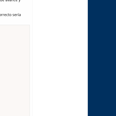
rrecto sería