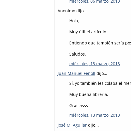
miércoles, 06 marzo, 2013
Anónimo dijo...
Hola,
Muy útil el artículo.
Entiendo que también sería posi
Saludos.
miércoles, 13 marzo, 2013
Juan Manuel Fenoll
dijo...
Sí, yo también les colaba el men
Muy buena librería.
Graciasss
miércoles, 13 marzo, 2013
josé M. Aguilar
dijo...