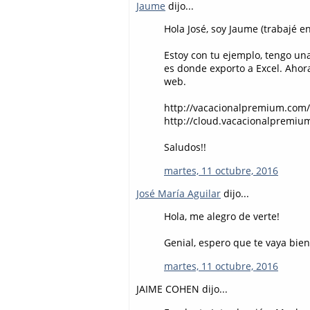
Jaume
dijo...
Hola José, soy Jaume (trabajé e
Estoy con tu ejemplo, tengo un
es donde exporto a Excel. Ahor
web.
http://vacacionalpremium.com/
http://cloud.vacacionalpremiu
Saludos!!
martes, 11 octubre, 2016
José María Aguilar
dijo...
Hola, me alegro de verte!
Genial, espero que te vaya bien 
martes, 11 octubre, 2016
JAIME COHEN dijo...