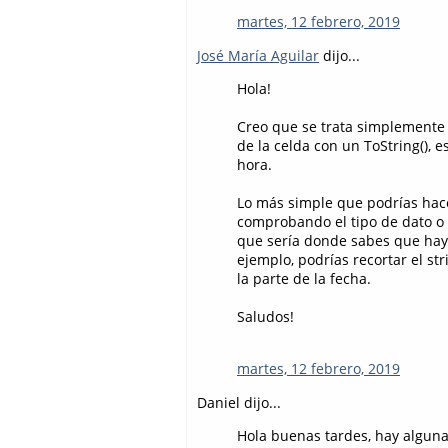
martes, 12 febrero, 2019
José María Aguilar
dijo...
Hola!
Creo que se trata simplemente 
de la celda con un ToString(), 
hora.
Lo más simple que podrías hace
comprobando el tipo de dato o
que sería donde sabes que hay 
ejemplo, podrías recortar el st
la parte de la fecha.
Saludos!
martes, 12 febrero, 2019
Daniel dijo...
Hola buenas tardes, hay alguna