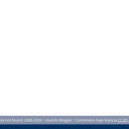
ble not found, 2006-2026 :: Usando Blogger :: Contenidos bajo licencia
CC BY-