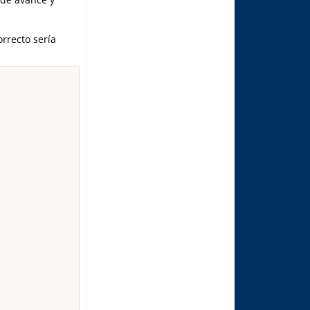
rrecto sería