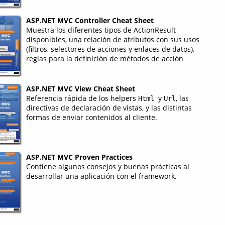
ASP.NET MVC Controller Cheat Sheet
Muestra los diferentes tipos de ActionResult
disponibles, una relación de atributos con sus usos
(filtros, selectores de acciones y enlaces de datos),
reglas para la definición de métodos de acción
ASP.NET MVC View Cheat Sheet
Referencia rápida de los helpers
y
, las
Html
Url
directivas de declaración de vistas, y las distintas
formas de enviar contenidos al cliente.
ASP.NET MVC Proven Practices
Contiene algunos consejos y buenas prácticas al
desarrollar una aplicación con el framework.