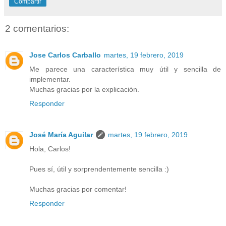
Compartir
2 comentarios:
Jose Carlos Carballo
martes, 19 febrero, 2019
Me parece una característica muy útil y sencilla de
implementar.
Muchas gracias por la explicación.
Responder
José María Aguilar
martes, 19 febrero, 2019
Hola, Carlos!
Pues sí, útil y sorprendentemente sencilla :)
Muchas gracias por comentar!
Responder