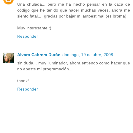
Una chulada... pero me ha hecho pensar en la caca de
código que he tenido que hacer muchas veces, ahora me
siento fatal... ¡gracias por bajar mi autoestima! (es broma).
Muy interesante :)
Responder
Alvaro Cabrera Durán
domingo, 19 octubre, 2008
sin duda... muy iluminador, ahora entiendo como hacer que
no apeste mi programación...
thanx!
Responder