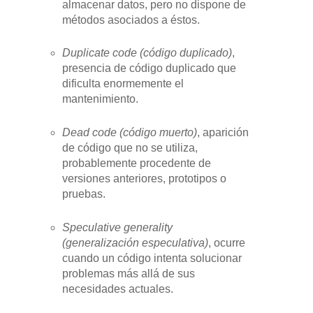
almacenar datos, pero no dispone de
métodos asociados a éstos.
Duplicate code (código duplicado)
,
presencia de código duplicado que
dificulta enormemente el
mantenimiento.
Dead code (código muerto)
, aparición
de código que no se utiliza,
probablemente procedente de
versiones anteriores, prototipos o
pruebas.
Speculative generality
(generalización especulativa)
, ocurre
cuando un código intenta solucionar
problemas más allá de sus
necesidades actuales.