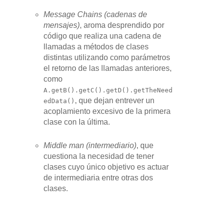
Message Chains (cadenas de
mensajes)
, aroma desprendido por
código que realiza una cadena de
llamadas a métodos de clases
distintas utilizando como parámetros
el retorno de las llamadas anteriores,
como
A.getB().getC().getD().getTheNeed
, que dejan entrever un
edData()
acoplamiento excesivo de la primera
clase con la última.
Middle man (intermediario)
, que
cuestiona la necesidad de tener
clases cuyo único objetivo es actuar
de intermediaria entre otras dos
clases.