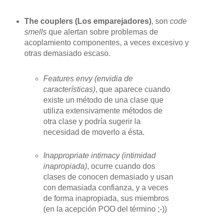
The couplers (Los emparejadores)
, son
code
smells
que alertan sobre problemas de
acoplamiento componentes, a veces excesivo y
otras demasiado escaso.
Features envy (envidia de
características)
, que aparece cuando
existe un método de una clase que
utiliza extensivamente métodos de
otra clase y podría sugerir la
necesidad de moverlo a ésta.
Inappropriate intimacy (intimidad
inapropiada)
, ocurre cuando dos
clases de conocen demasiado y usan
con demasiada confianza, y a veces
de forma inapropiada, sus miembros
(en la acepción POO del término ;-))