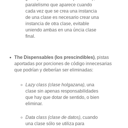
paralelismo que aparece cuando
cada vez que se crea una instancia
de una clase es necesario crear una
instancia de otra clase, evitable
uniendo ambas en una úncia clase
final.
The Dispensables (los prescindibles)
, pistas
aportadas por porciones de código innecesarias
que podrían y deberían ser eliminadas:
Lazy class (clase holgazana)
, una
clase sin apenas responsabilidades
que hay que dotar de sentido, o bien
eliminar.
Data class (clase de datos)
, cuando
una clase sólo se utiliza para