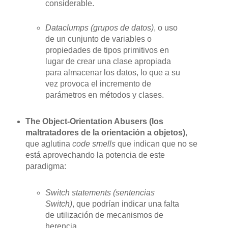
considerable.
Dataclumps (grupos de datos)
, o uso
de un cunjunto de variables o
propiedades de tipos primitivos en
lugar de crear una clase apropiada
para almacenar los datos, lo que a su
vez provoca el incremento de
parámetros en métodos y clases.
The Object-Orientation Abusers (los
maltratadores de la orientación a objetos)
,
que aglutina
code smells
que indican que no se
está aprovechando la potencia de este
paradigma:
Switch statements (sentencias
Switch)
, que podrían indicar una falta
de utilización de mecanismos de
herencia.