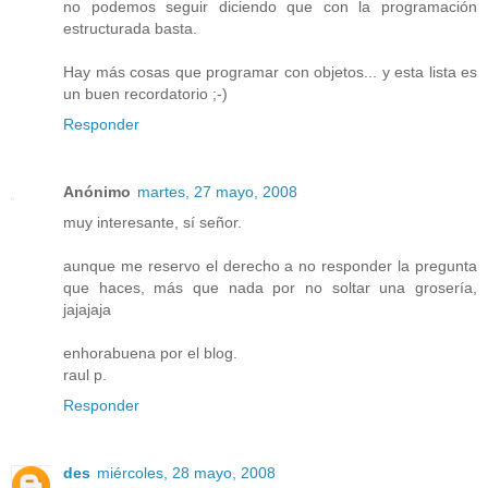
no podemos seguir diciendo que con la programación
estructurada basta.
Hay más cosas que programar con objetos... y esta lista es
un buen recordatorio ;-)
Responder
Anónimo
martes, 27 mayo, 2008
muy interesante, sí señor.
aunque me reservo el derecho a no responder la pregunta
que haces, más que nada por no soltar una grosería,
jajajaja
enhorabuena por el blog.
raul p.
Responder
des
miércoles, 28 mayo, 2008