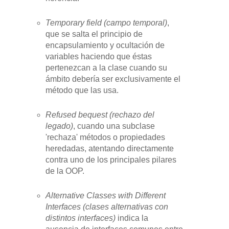
Temporary field (campo temporal)
,
que se salta el principio de
encapsulamiento y ocultación de
variables haciendo que éstas
pertenezcan a la clase cuando su
ámbito debería ser exclusivamente el
método que las usa.
Refused bequest (rechazo del
legado)
, cuando una subclase
'rechaza' métodos o propiedades
heredadas, atentando directamente
contra uno de los principales pilares
de la OOP.
Alternative Classes with Different
Interfaces (clases alternativas con
distintos interfaces)
indica la