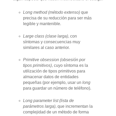
Long method (método extenso)
que
precisa de su reducción para ser más
legible y mantenible.
Large class (clase larga)
, con
síntomas y consecuencias muy
similares al caso anterior.
Primitive obsession (obsesión por
tipos primitivos)
, cuyo síntoma es la
utilización de tipos primitivos para
almacenar datos de entidades
pequeñas (por ejemplo, usar un
long
para guardar un número de teléfono).
Long parameter list (lista de
parámetros larga)
, que incrementan la
complejidad de un método de forma