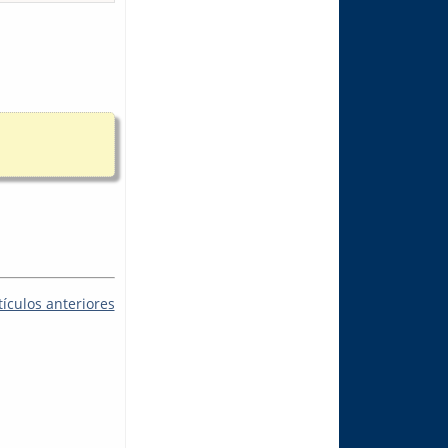
tículos anteriores