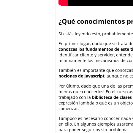
¿Qué conocimientos pre
Si estás leyendo esto, probablemente 
En primer lugar, dado que se trata 
conozcas los fundamentos de este t
identificar cliente y servidor, enten
mínimamente los mecanismos de comu
También es importante que conozca
nociones de Javascript
, aunque no e
Por último, dado que una de las prem
menos que conocerlos! En el curso 
trabajado con la
biblioteca de clases
expresión lambda o qué es un objeto
comenzar.
Tampoco es necesario conocer nada s
en ello. En algunos ejemplos usaremo
para poder seguirlos sin problema.