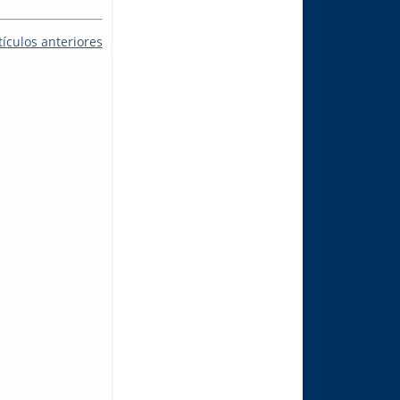
tículos anteriores