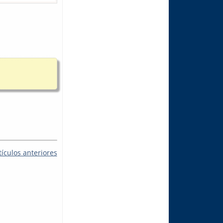
tículos anteriores