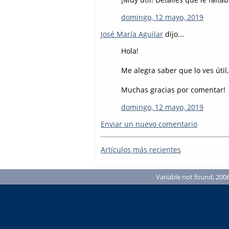
domingo, 12 mayo, 2019
José María Aguilar
dijo...
Hola!
Me alegra saber que lo ves útil,
Muchas gracias por comentar!
domingo, 12 mayo, 2019
Enviar un nuevo comentario
Artículos más recientes
Variable not found, 2006