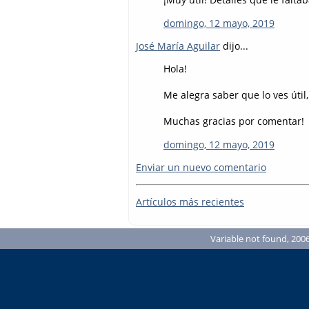
domingo, 12 mayo, 2019
José María Aguilar
dijo...
Hola!
Me alegra saber que lo ves útil,
Muchas gracias por comentar!
domingo, 12 mayo, 2019
Enviar un nuevo comentario
Artículos más recientes
Variable not found, 2006