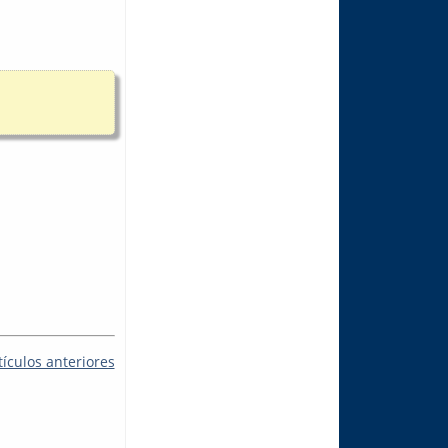
tículos anteriores