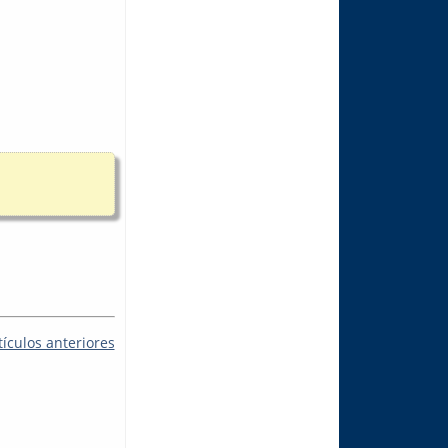
tículos anteriores