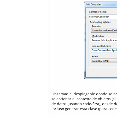
Observad el desplegable donde se nos
seleccionar el contexto de objetos (si
de datos (usando code-first), desde 
incluso generar esta clase (para cod