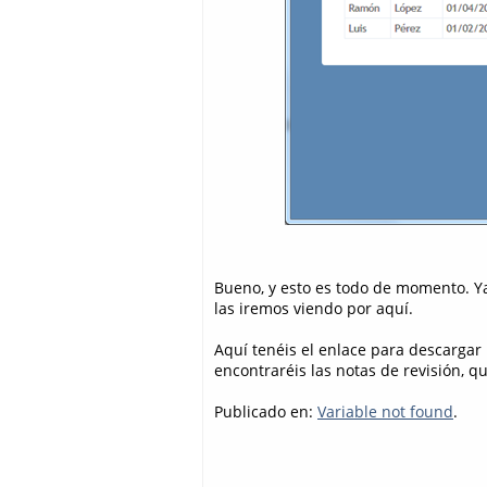
Bueno, y esto es todo de momento. 
las iremos viendo por aquí.
Aquí tenéis el enlace para descargar
encontraréis las notas de revisión, q
Publicado en:
Variable not found
.