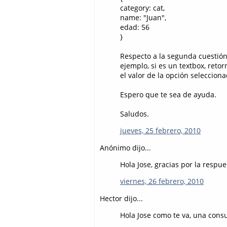
category: cat,
name: "Juan",
edad: 56
}
Respecto a la segunda cuestión, 
ejemplo, si es un textbox, retor
el valor de la opción selecciona
Espero que te sea de ayuda.
Saludos.
jueves, 25 febrero, 2010
Anónimo dijo...
Hola Jose, gracias por la respue
viernes, 26 febrero, 2010
Hector dijo...
Hola Jose como te va, una consu