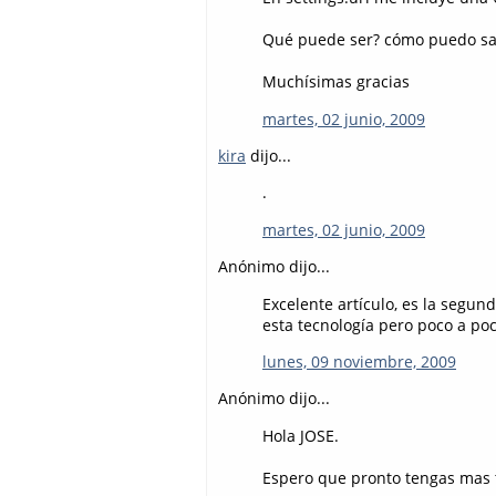
Qué puede ser? cómo puedo sab
Muchísimas gracias
martes, 02 junio, 2009
kira
dijo...
.
martes, 02 junio, 2009
Anónimo dijo...
Excelente artículo, es la segun
esta tecnología pero poco a po
lunes, 09 noviembre, 2009
Anónimo dijo...
Hola JOSE.
Espero que pronto tengas mas t