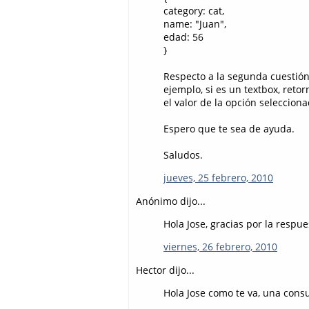
category: cat,
name: "Juan",
edad: 56
}
Respecto a la segunda cuestión, 
ejemplo, si es un textbox, retor
el valor de la opción selecciona
Espero que te sea de ayuda.
Saludos.
jueves, 25 febrero, 2010
Anónimo dijo...
Hola Jose, gracias por la respue
viernes, 26 febrero, 2010
Hector dijo...
Hola Jose como te va, una consu