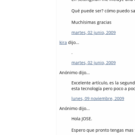
Qué puede ser? cómo puedo sab
Muchísimas gracias
martes, 02 junio, 2009
kira
dijo...
.
martes, 02 junio, 2009
Anónimo dijo...
Excelente artículo, es la segun
esta tecnología pero poco a po
lunes, 09 noviembre, 2009
Anónimo dijo...
Hola JOSE.
Espero que pronto tengas mas t