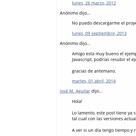
lunes, 26 marzo, 2012
Anónimo dijo...
No puedo descargarme el proy
lunes, 09 septiembre, 2013
Anónimo dijo...
Amigo esta muy bueno el ejemp
Javascript, podrías resubir el
gracias de antemano.
martes, 01 abril, 2014
josé M. Aguilar
dijo...
Hola!
Lo lamento, este post tiene ya 
tal cual con las versiones actua
A ver si un día tengo tiempo y r