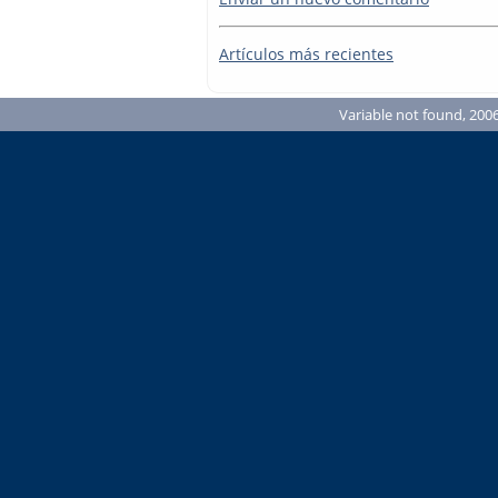
Artículos más recientes
Variable not found, 2006