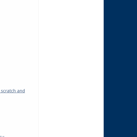
 scratch and