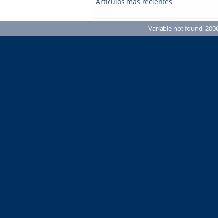
Artículos más recientes
Variable not found, 2006