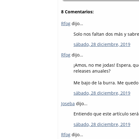
8 Comentarios:
Rfog
dijo...
Solo nos faltan dos más y sabr
sábado, 28 diciembre, 2019
Rfog
dijo...
¡Amos, no me jodas! Espera, qu
releases anuales?
Me bajo de la burra. Me quedo c
sábado, 28 diciembre, 2019
Joseba
dijo...
Entiendo que este artículo será 
sábado, 28 diciembre, 2019
Rfog
dijo...