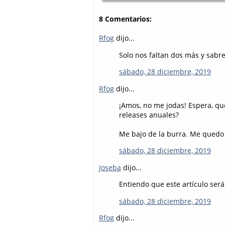
8 Comentarios:
Rfog
dijo...
Solo nos faltan dos más y sabr
sábado, 28 diciembre, 2019
Rfog
dijo...
¡Amos, no me jodas! Espera, qu
releases anuales?
Me bajo de la burra. Me quedo c
sábado, 28 diciembre, 2019
Joseba
dijo...
Entiendo que este artículo será 
sábado, 28 diciembre, 2019
Rfog
dijo...