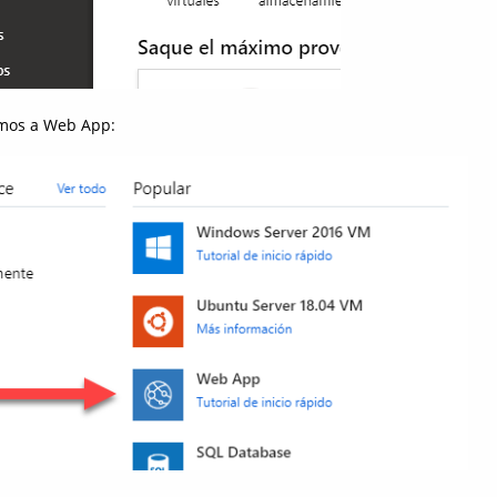
mos a Web App: