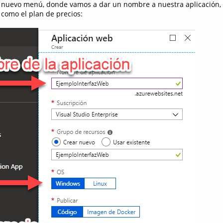
n nuevo menú, donde vamos a dar un nombre a nuestra aplicación, 
 como el plan de precios: