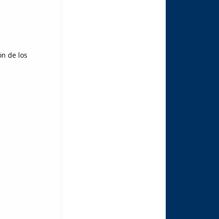
ón de los