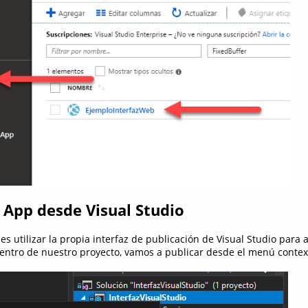
 App desde Visual Studio
 utilizar la propia interfaz de publicación de Visual Studio para a
 dentro de nuestro proyecto, vamos a publicar desde el menú contex