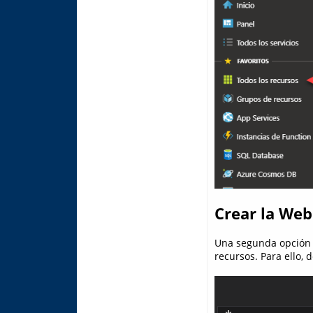
Crear la Web
Una segunda opción es
recursos. Para ello,