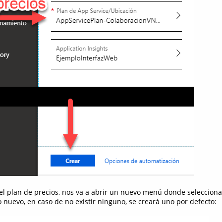
 el plan de precios, nos va a abrir un nuevo menú donde seleccio
 nuevo, en caso de no existir ninguno, se creará uno por defecto: