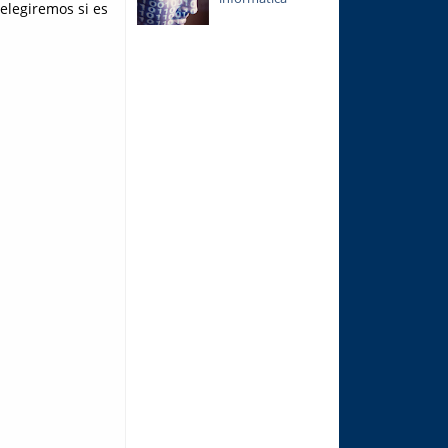
elegiremos si es