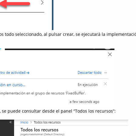
 todo seleccionado, al pulsar crear, se ejecutará la implementaci
 se puede consultar desde el panel “Todos los recursos”: