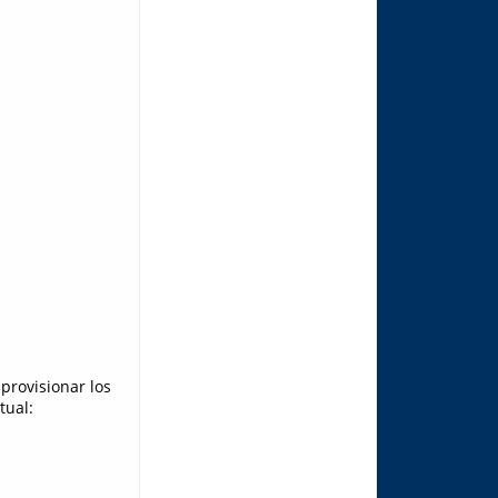
provisionar los
tual: