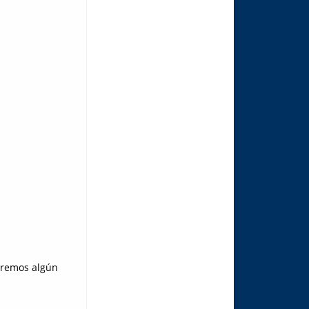
naremos algún