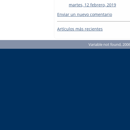
martes, 12 febrero, 2019
Enviar un nuevo comentario
Artículos más recientes
Variable not found, 2006