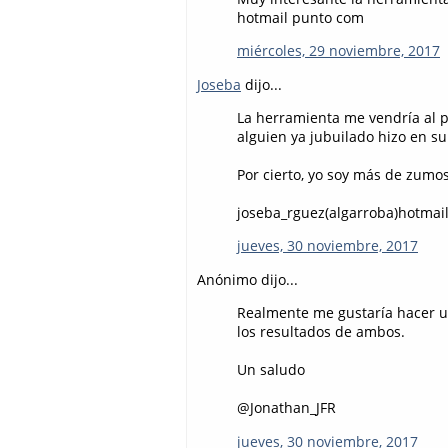
hotmail punto com
miércoles, 29 noviembre, 2017
Joseba
dijo...
La herramienta me vendría al p
alguien ya jubuilado hizo en 
Por cierto, yo soy más de zumos
joseba_rguez(algarroba)hotmai
jueves, 30 noviembre, 2017
Anónimo dijo...
Realmente me gustaría hacer u
los resultados de ambos.
Un saludo
@Jonathan_JFR
jueves, 30 noviembre, 2017