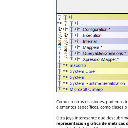
Como en otras ocasiones, podemos ir
elementos específicos, como clases o
Otra joya interesante que descubrimo
representación gráfica de métricas 