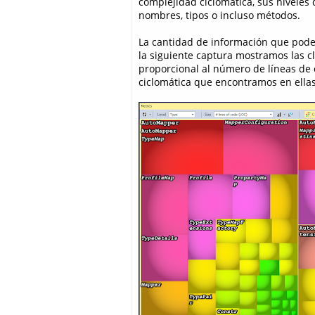
complejidad ciclomática, sus niveles
nombres, tipos o incluso métodos.
La cantidad de información que pode
la siguiente captura mostramos las c
proporcional al número de líneas de 
ciclomática que encontramos en ellas 